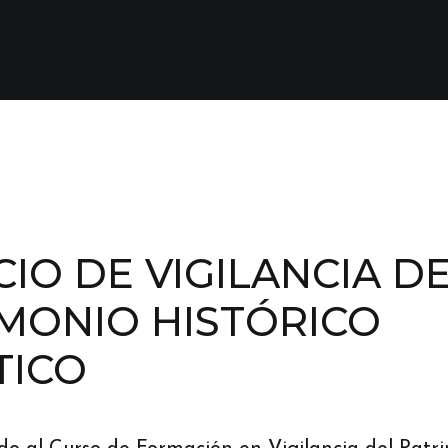
CIO DE VIGILANCIA D
MONIO HISTÓRICO
TICO