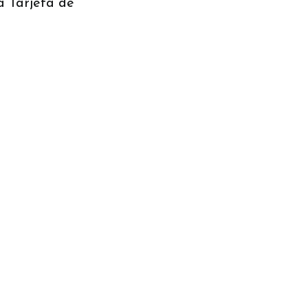
a Tarjeta de