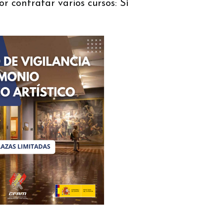
 contratar varios cursos: Sí