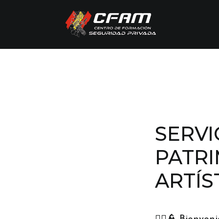
SERVI
PATRI
ARTÍS