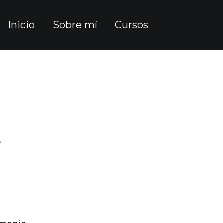
Inicio
Sobre mí
Cursos
E